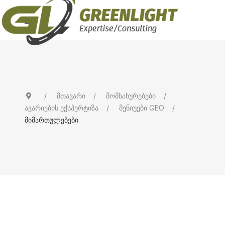
მთავარი
მომსახურებები
ავარიების ექსპერტიზა
მენიუები GEO
მიმართულებები