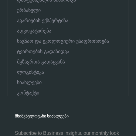
ურბანული
ავარიების ექსპერტიზა
ადვოკატირება
საგზაო და ეკოლოგიური უსაფრთხოება
ტვირთების გადაზიდვა
მგზავრთა გადაყვანა
ლოგისტიკა
სიახლეები
კონტაქტი
ᲛᲜᲘᲨᲕᲜᲔᲚᲝᲕᲐᲜᲘ ᲡᲘᲐᲮᲚᲔᲔᲑᲘ
Subscribe to Business Insights, our monthly look