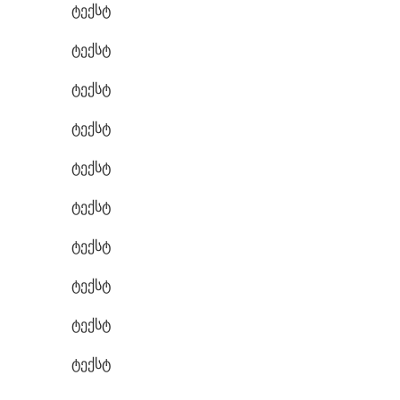
ტექსტ
ტექსტ
ტექსტ
ტექსტ
ტექსტ
ტექსტ
ტექსტ
ტექსტ
ტექსტ
ტექსტ