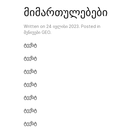
მიმართულებები
Written on
24 ივლისი 2023
. Posted in
მენიუები GEO
.
ტექსტ
ტექსტ
ტექსტ
ტექსტ
ტექსტ
ტექსტ
ტექსტ