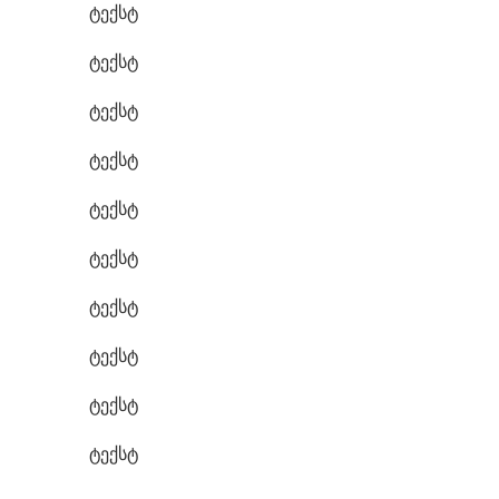
ტექსტ
ტექსტ
ტექსტ
ტექსტ
ტექსტ
ტექსტ
ტექსტ
ტექსტ
ტექსტ
ტექსტ