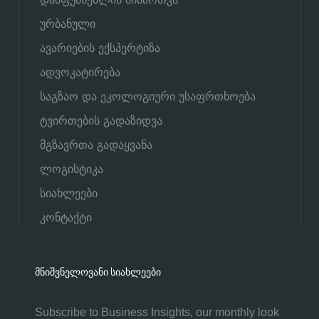
ურბანული
ავარიების ექსპერტიზა
ადვოკატირება
საგზაო და ეკოლოგიური უსაფრთხოება
ტვირთების გადაზიდვა
მგზავრთა გადაყვანა
ლოგისტიკა
სიახლეები
კონტაქტი
ᲛᲜᲘᲨᲕᲜᲔᲚᲝᲕᲐᲜᲘ ᲡᲘᲐᲮᲚᲔᲔᲑᲘ
Subscribe to Business Insights, our monthly look