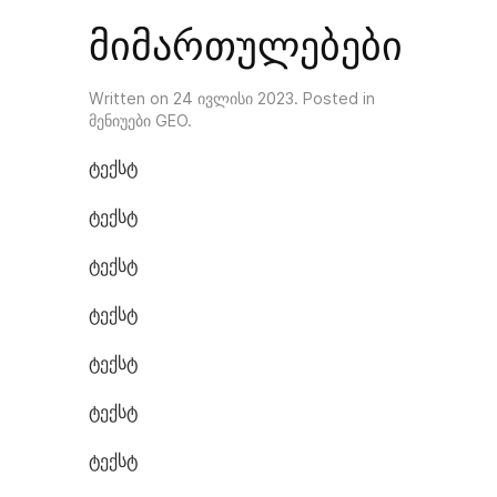
მიმართულებები
Written on
24 ივლისი 2023
. Posted in
მენიუები GEO
.
ტექსტ
ტექსტ
ტექსტ
ტექსტ
ტექსტ
ტექსტ
ტექსტ