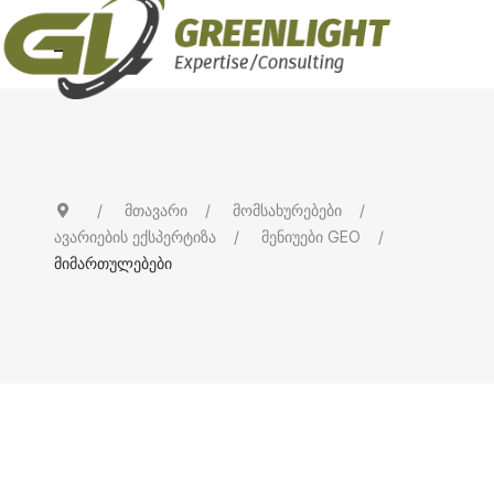
მთავარი
მომსახურებები
ავარიების ექსპერტიზა
მენიუები GEO
მიმართულებები