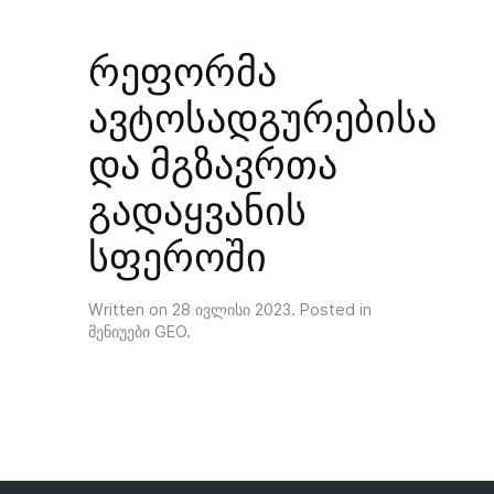
რეფორმა
ავტოსადგურებისა
და მგზავრთა
გადაყვანის
სფეროში
Written on
28 ივლისი 2023
. Posted in
მენიუები GEO
.