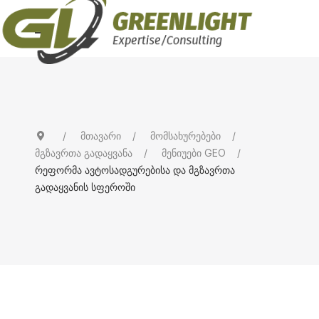
მთავარი
მომსახურებები
მგზავრთა გადაყვანა
მენიუები GEO
რეფორმა ავტოსადგურებისა და მგზავრთა
გადაყვანის სფეროში