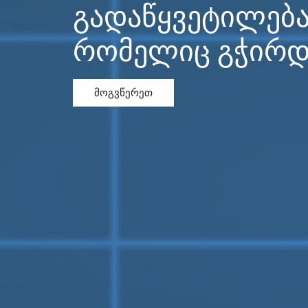
პროექტირება