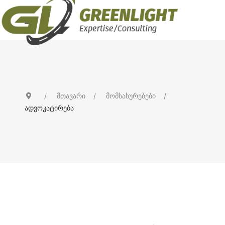
მთავარი
მომსახურებები
ადვოკატირება