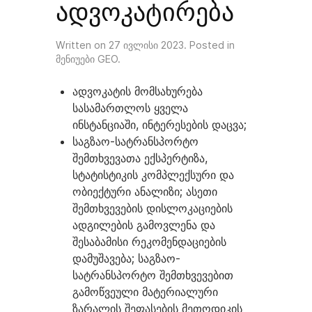
ადვოკატირება
Written on
27 ივლისი 2023
. Posted in
მენიუები GEO
.
ადვოკატის მომსახურება
სასამართლოს ყველა
ინსტანციაში, ინტერესების დაცვა;
საგზაო-სატრანსპორტო
შემთხვევათა ექსპერტიზა,
სტატისტიკის კომპლექსური და
ობიექტური ანალიზი; ასეთი
შემთხვევების დისლოკაციების
ადგილების გამოვლენა და
შესაბამისი რეკომენდაციების
დამუშავება; საგზაო-
სატრანსპორტო შემთხვევებით
გამოწვეული მატერიალური
ზარალის შეფასების მეთოდიკის