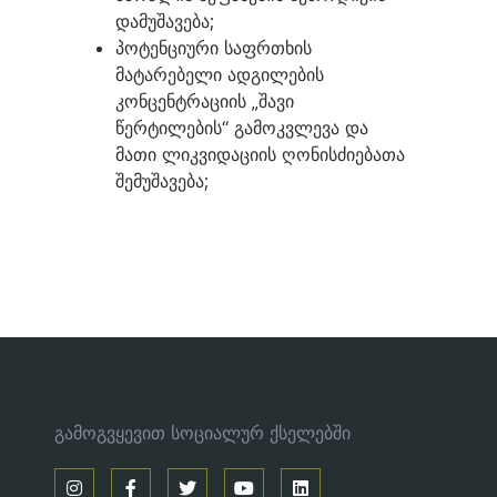
დამუშავება;
პოტენციური საფრთხის
მატარებელი ადგილების
კონცენტრაციის „შავი
წერტილების“ გამოკვლევა და
მათი ლიკვიდაციის ღონისძიებათა
შემუშავება;
გამოგვყევით სოციალურ ქსელებში