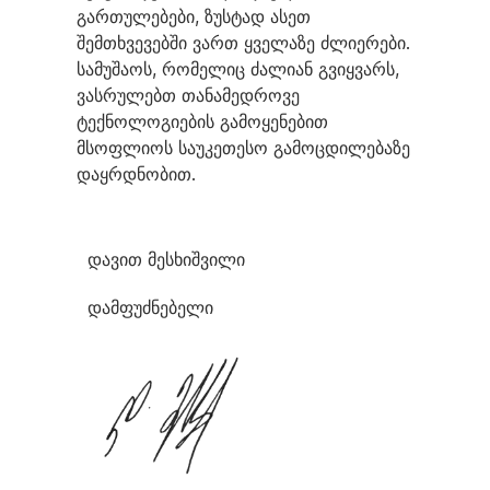
გართულებები, ზუსტად ასეთ
შემთხვევებში ვართ ყველაზე ძლიერები.
სამუშაოს, რომელიც ძალიან გვიყვარს,
ვასრულებთ თანამედროვე
ტექნოლოგიების გამოყენებით
მსოფლიოს საუკეთესო გამოცდილებაზე
დაყრდნობით.
დავით მესხიშვილი
დამფუძნებელი