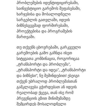
პრობლემების იდენტიფიცირებაში,
საინვესტიციო გარემოს შეფასებაში,
ხარჯებისა და მოსალოდნელი
სარგებლის გათვლაში, იდეის
ბიზნესგეგმად ფორმირებაში,
პროექტებისა და პროგრამების
მართვაში.
თუ თქვენს ცხოვრებაში, გარკვეული
გარემოების გამო გაჩნდა ისეთ
სიტყვათა კომბინაცია, როგორიცაა
„ტრანსპორტი და პრობლემა“,
„ტრანსპორტი და იდეა“, „ტრანსპორტი
და ბიზნესი“, ნუ შეშინდებით! ესეიგი
თქვენ უბრალოდ პრობლემასთან
გამკლავება გჭირდებათ ან იდეის
რეალობად ქცევა, თან ისე რომ
პრევენციის გზით მინიმუმამდე
შემცირდეს მოსალოდნელი