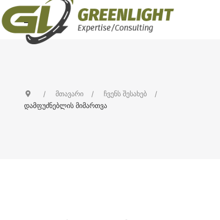
მთავარი
ჩვენს შესახებ
დამფუძნებლის მიმართვა