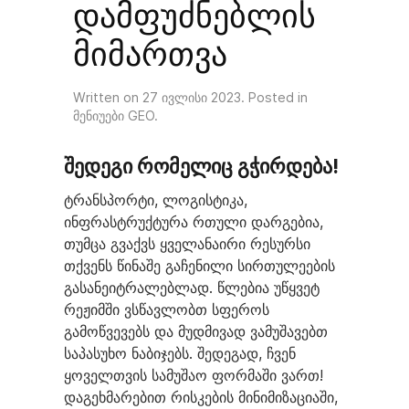
დამფუძნებლის
მიმართვა
Written on
27 ივლისი 2023
. Posted in
მენიუები GEO
.
შედეგი რომელიც გჭირდება!
ტრანსპორტი, ლოგისტიკა,
ინფრასტრუქტურა რთული დარგებია,
თუმცა გვაქვს ყველანაირი რესურსი
თქვენს წინაშე გაჩენილი სირთულეების
გასანეიტრალებლად. წლებია უწყვეტ
რეჟიმში ვსწავლობთ სფეროს
გამოწვევებს და მუდმივად ვამუშავებთ
საპასუხო ნაბიჯებს. შედეგად, ჩვენ
ყოველთვის სამუშაო ფორმაში ვართ!
დაგეხმარებით რისკების მინიმიზაციაში,