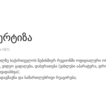
პერტიზა
ბი GEO
.
დგილზე საქართველოს ნებისმიერ რეგიონში ოფიციალური ო
ვიდეო გადაღება, დასურათება (უახლესი აპარატურა, დრონ
ვადასხვა);
გადაგზავნა და სამართლებრივი რეაგირება;