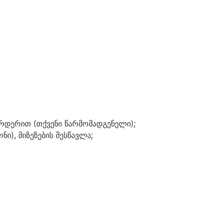
რდერით (თქვენი წარმომადგენელი);
ი), მიზეზების შესწავლა;