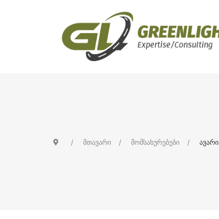
მთავარი
მომსახურებები
ავარი