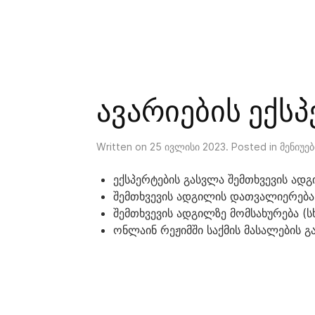
ავარიების ექს
Written on
25 ივლისი 2023
. Posted in
მენიუე
ექსპერტების გასვლა შემთხვევის ა
შემთხვევის ადგილის დათვალიერება, 
შემთხვევის ადგილზე მომსახურება (სხ
ონლაინ რეჟიმში საქმის მასალების 