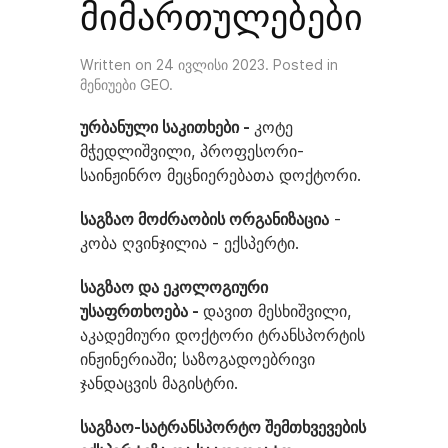
მიმართულებები
Written on
24 ივლისი 2023
. Posted in
მენიუები GEO
.
ურბანული საკითხები -
კოტე
მჭედლიშვილი, პროფესორი-
საინჟინრო მეცნიერებათა დოქტორი.
საგზაო მოძრაობის ორგანიზაცია
-
კობა ღვინჯილია - ექსპერტი.
საგზაო და ეკოლოგიური
უსაფრთხოება -
დავით მესხიშვილი,
აკადემიური დოქტორი ტრანსპორტის
ინჟინერიაში; საზოგადოებრივი
ჯანდაცვის მაგისტრი.
საგზაო-სატრანსპორტო შემთხვევების