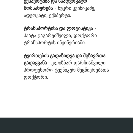
ექსპერტიზა და საადვოკატო
მომსახურება
- ნუკრი კვინიკაძე,
ადვოკატი, ექსპერტი.
ტრანსპორტისა და ლოგისტიკა
-
პაატა ცაგარეიშვილი, დოქტორი
ტრანსპორტის ინჟინერიაში.
ტვირთების გადაზიდვა და მგზავრთა
გადაყვანა -
ელიზბარ დარჩიაშვილი,
პროფესორი-ტექნიკურ მეცნიერებათა
დოქტორი.