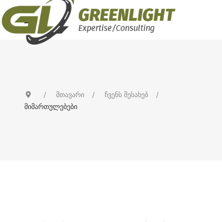
მთავარი
ჩვენს შესახებ
მიმართულებები