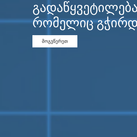
პროექტირება